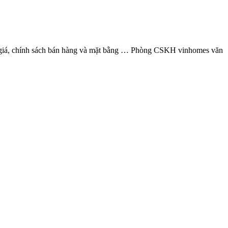
g giá, chính sách bán hàng và mặt bằng … Phòng CSKH vinhomes văn