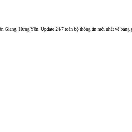
ăn Giang, Hưng Yên. Update 24/7 toàn bộ thông tin mới nhất về bản