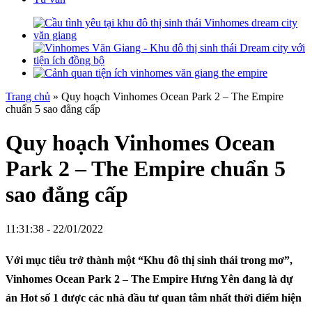
Trang chủ
»
Quy hoạch Vinhomes Ocean Park 2 – The Empire
chuẩn 5 sao đẳng cấp
Quy hoạch Vinhomes Ocean
Park 2 – The Empire chuẩn 5
sao đẳng cấp
11:31:38 - 22/01/2022
Với mục tiêu trở thành một “Khu đô thị sinh thái trong mơ”,
Vinhomes Ocean Park 2 – The Empire Hưng Yên đang là dự
án Hot số 1 được các nhà đầu tư quan tâm nhất thời điểm hiện