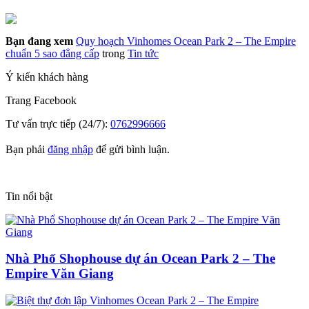
Bạn đang xem
Quy hoạch Vinhomes Ocean Park 2 – The Empire
chuẩn 5 sao đẳng cấp
trong
Tin tức
Ý kiến khách hàng
Trang
Facebook
Tư vấn trực tiếp (24/7):
0762996666
Bạn phải
đăng nhập
để gửi bình luận.
Tin nổi bật
Nhà Phố Shophouse dự án Ocean Park 2 – The
Empire Văn Giang