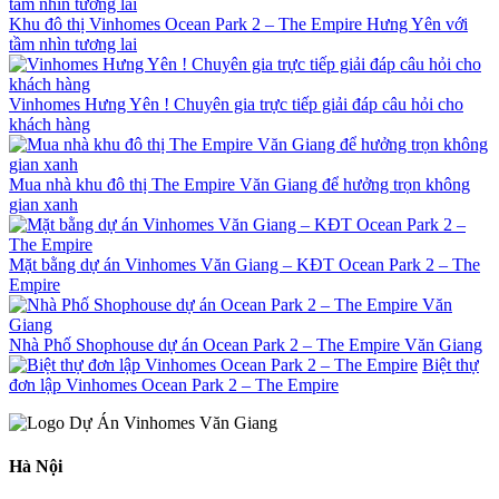
Khu đô thị Vinhomes Ocean Park 2 – The Empire Hưng Yên với
tầm nhìn tương lai
Vinhomes Hưng Yên ! Chuyên gia trực tiếp giải đáp câu hỏi cho
khách hàng
Mua nhà khu đô thị The Empire Văn Giang để hưởng trọn không
gian xanh
Mặt bằng dự án Vinhomes Văn Giang – KĐT Ocean Park 2 – The
Empire
Nhà Phố Shophouse dự án Ocean Park 2 – The Empire Văn Giang
Biệt thự
đơn lập Vinhomes Ocean Park 2 – The Empire
Hà Nội