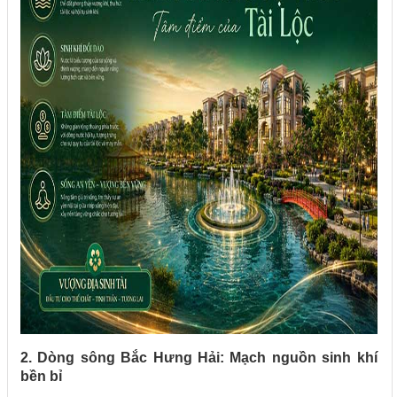
2. Dòng sông Bắc Hưng Hải: Mạch nguồn sinh khí
bền bỉ