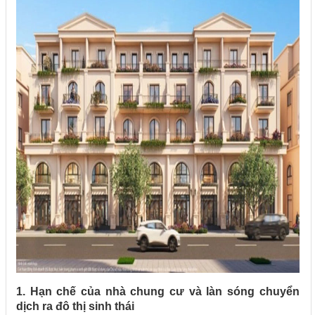
1. Hạn chế của nhà chung cư và làn sóng chuyển
dịch ra đô thị sinh thái