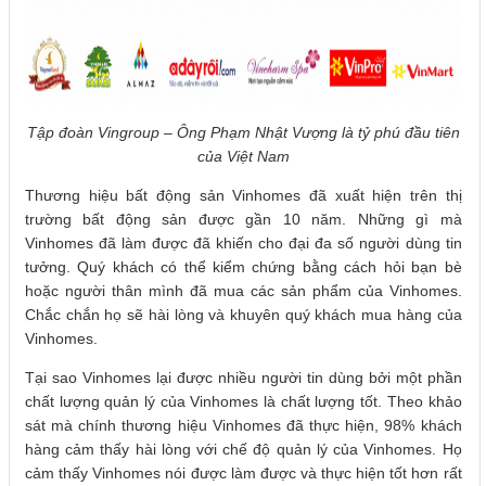
Tập đoàn Vingroup – Ông Phạm Nhật Vượng là tỷ phú đầu tiên
của Việt Nam
Thương hiệu bất động sản Vinhomes đã xuất hiện trên thị
trường bất động sản được gần 10 năm. Những gì mà
Vinhomes đã làm được đã khiến cho đại đa số người dùng tin
tưởng. Quý khách có thể kiểm chứng bằng cách hỏi bạn bè
hoặc người thân mình đã mua các sản phẩm của Vinhomes.
Chắc chắn họ sẽ hài lòng và khuyên quý khách mua hàng của
Vinhomes.
Tại sao Vinhomes lại được nhiều người tin dùng bởi một phần
chất lượng quản lý của Vinhomes là chất lượng tốt. Theo khảo
sát mà chính thương hiệu Vinhomes đã thực hiện, 98% khách
hàng cảm thấy hài lòng với chế độ quản lý của Vinhomes. Họ
cảm thấy Vinhomes nói được làm được và thực hiện tốt hơn rất