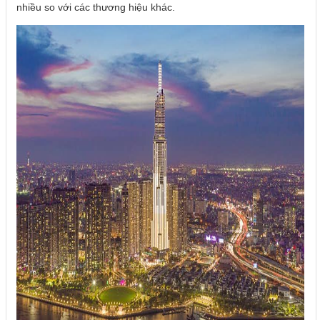
nhiều so với các thương hiệu khác.