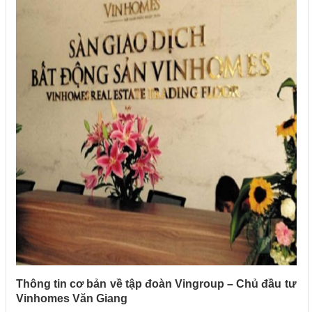
Thông tin cơ bản về tập đoàn Vingroup – Chủ đầu tư
Vinhomes Văn Giang