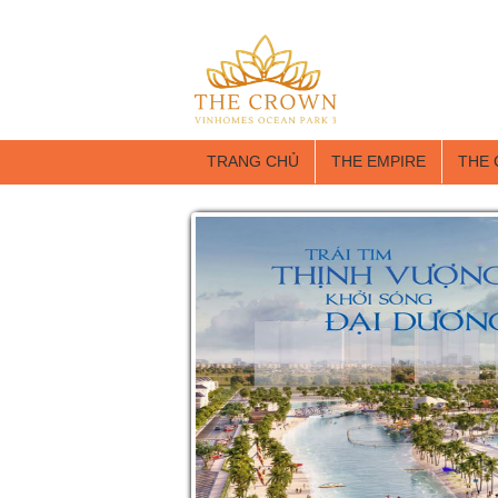
TRANG CHỦ
THE EMPIRE
THE