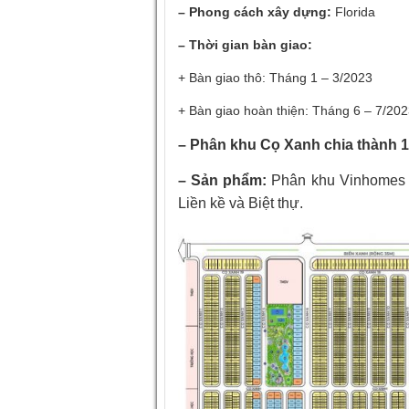
– Phong cách xây dựng:
Florida
– Thời gian bàn giao:
+ Bàn giao thô: Tháng 1 – 3/2023
+ Bàn giao hoàn thiện: Tháng 6 – 7/20
– Phân khu Cọ Xanh chia thành 1
– Sản phẩm:
Phân khu Vinhomes 
Liền kề và Biệt thự.