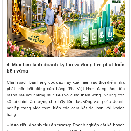
4. Mục tiêu kinh doanh kỷ lục và động lực phát triển
bền vững
Chính sách bán hàng độc đáo này xuất hiện vào thời điểm nhà
phát triển bất động sản hàng đầu Việt Nam đang tăng tốc
mạnh mẽ với những mục tiêu vô cùng tham vọng. Những con
số tài chính ấn tượng cho thấy tiềm lực vững vàng của doanh
nghiệp trong việc thực hiện các cam kết dài hạn với khách
hàng.
– Mục tiêu doanh thu ấn tượng:
Doanh nghiệp đặt kế hoạch