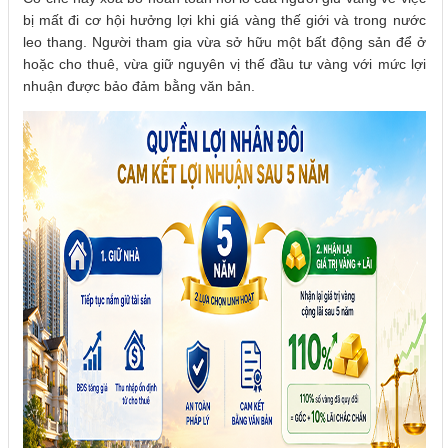
bị mất đi cơ hội hưởng lợi khi giá vàng thế giới và trong nước
leo thang. Người tham gia vừa sở hữu một bất động sản để ở
hoặc cho thuê, vừa giữ nguyên vị thế đầu tư vàng với mức lợi
nhuận được bảo đảm bằng văn bản.