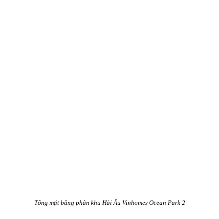
Tổng mặt bằng phân khu Hải Âu Vinhomes Ocean Park 2