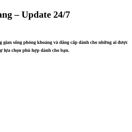
ng – Update 24/7
 gian sống phóng khoáng và đẳng cấp dành cho những ai được
sự lựa chọn phù hợp dành cho bạn.