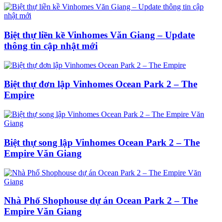
Biệt thự liền kề Vinhomes Văn Giang – Update
thông tin cập nhật mới
Biệt thự đơn lập Vinhomes Ocean Park 2 – The
Empire
Biệt thự song lập Vinhomes Ocean Park 2 – The
Empire Văn Giang
Nhà Phố Shophouse dự án Ocean Park 2 – The
Empire Văn Giang