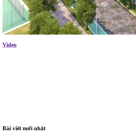
Video
Bài viết mới nhất