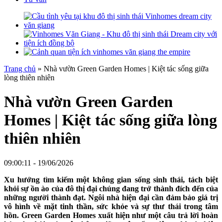
Trang chủ
»
Nhà vườn Green Garden Homes | Kiệt tác sống giữa
lòng thiên nhiên
Nhà vườn Green Garden
Homes | Kiệt tác sống giữa lòng
thiên nhiên
09:00:11 - 19/06/2026
Xu hướng tìm kiếm một không gian sống sinh thái, tách biệt
khỏi sự ồn ào của đô thị đại chúng đang trở thành đích đến của
những người thành đạt. Ngôi nhà hiện đại cần đảm bảo giá trị
vô hình về mặt tinh thần, sức khỏe và sự thư thái trong tâm
hồn. Green Garden Homes xuất hiện như một câu trả lời hoàn