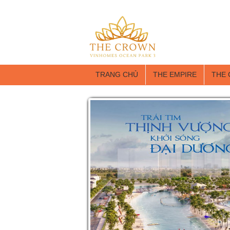
TRANG CHỦ
THE EMPIRE
THE