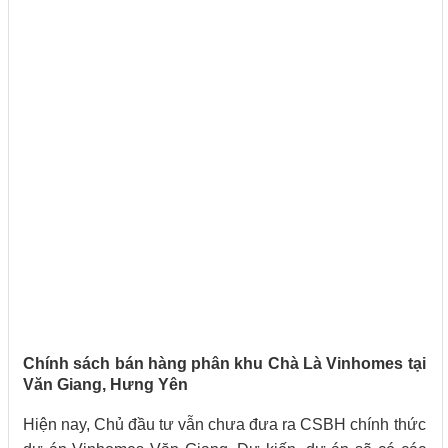
Chính sách bán hàng phân khu Chà Là Vinhomes tại
Văn Giang, Hưng Yên
Hiện nay, Chủ đầu tư vẫn chưa đưa ra CSBH chính thức