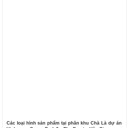
Các loại hình sản phẩm tại phân khu Chà Là dự án