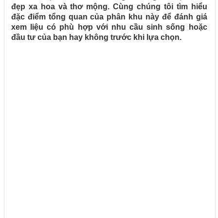
đẹp xa hoa và thơ mộng. Cùng chúng tôi tìm hiểu
đặc điểm tổng quan của phân khu này để đánh giá
xem liệu có phù hợp với nhu cầu sinh sống hoặc
đầu tư của bạn hay không trước khi lựa chọn.