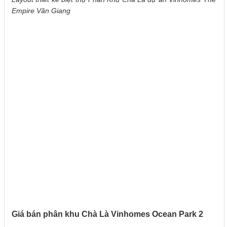
Empire Văn Giang
Giá bán phân khu Chà Là Vinhomes Ocean Park 2