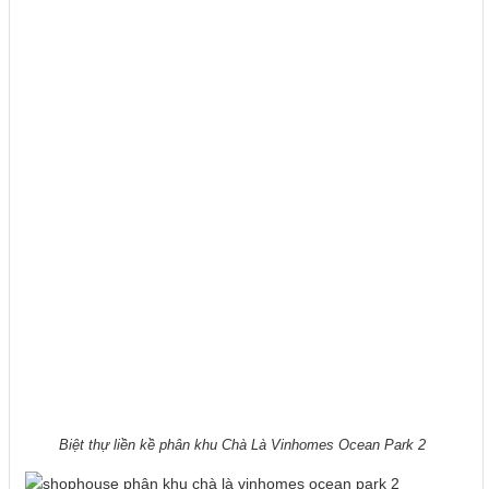
Biệt thự liền kề phân khu Chà Là Vinhomes Ocean Park 2