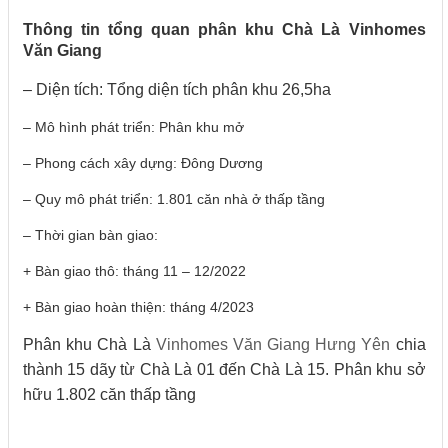
Thông tin tổng quan phân khu Chà Là Vinhomes
Văn Giang
– Diện tích: Tổng diện tích phân khu 26,5ha
– Mô hình phát triển: Phân khu mở
– Phong cách xây dựng: Đông Dương
– Quy mô phát triển: 1.801 căn nhà ở thấp tầng
– Thời gian bàn giao:
+ Bàn giao thô: tháng 11 – 12/2022
+ Bàn giao hoàn thiện: tháng 4/2023
Phân khu Chà Là
Vinhomes Văn Giang Hưng Yên
chia
thành 15 dãy từ Chà Là 01 đến Chà Là 15. Phân khu sở
hữu 1.802 căn thấp tầng