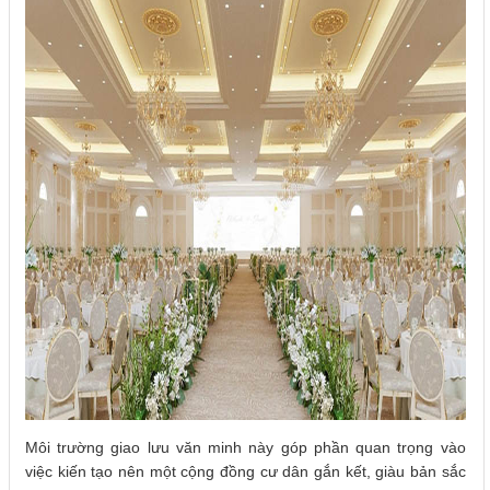
Môi trường giao lưu văn minh này góp phần quan trọng vào
việc kiến tạo nên một cộng đồng cư dân gắn kết, giàu bản sắc