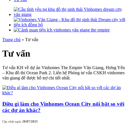
Trang chủ
»
Tư vấn
Tư vấn
Tư vấn KH về dự án Vinhomes The Empire Văn Giang, Hưng Yên
– Khu đô thi Ocean Park 2. Liên hệ Phòng tư vấn CSKH vinhomes
văn giang để được hỗ trợ chi tiết nhất.
Điều gì làm cho Vinhomes Ocean City nổi bật so với
các dự án khác?
Cập nhật ngày
28/07/2025