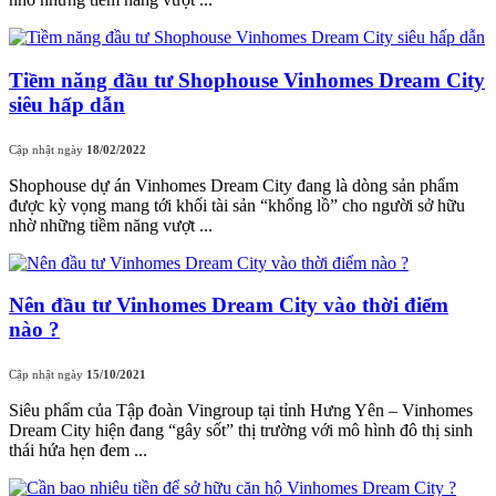
Tiềm năng đầu tư Shophouse Vinhomes Dream City
siêu hấp dẫn
Cập nhật ngày
18/02/2022
Shophouse dự án Vinhomes Dream City đang là dòng sản phẩm
được kỳ vọng mang tới khối tài sản “khổng lồ” cho người sở hữu
nhờ những tiềm năng vượt ...
Nên đầu tư Vinhomes Dream City vào thời điểm
nào ?
Cập nhật ngày
15/10/2021
Siêu phẩm của Tập đoàn Vingroup tại tỉnh Hưng Yên – Vinhomes
Dream City hiện đang “gây sốt” thị trường với mô hình đô thị sinh
thái hứa hẹn đem ...