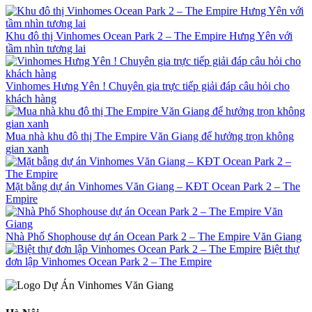
Khu đô thị Vinhomes Ocean Park 2 – The Empire Hưng Yên với
tầm nhìn tương lai
Vinhomes Hưng Yên ! Chuyên gia trực tiếp giải đáp câu hỏi cho
khách hàng
Mua nhà khu đô thị The Empire Văn Giang để hưởng trọn không
gian xanh
Mặt bằng dự án Vinhomes Văn Giang – KĐT Ocean Park 2 – The
Empire
Nhà Phố Shophouse dự án Ocean Park 2 – The Empire Văn Giang
Biệt thự
đơn lập Vinhomes Ocean Park 2 – The Empire