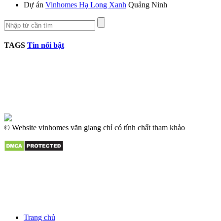
Dự án
Vinhomes Hạ Long Xanh
Quảng Ninh
TAGS
Tin nổi bật
© Website vinhomes văn giang chỉ có tính chất tham khảo
Trang chủ