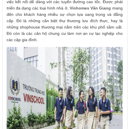
việc kết nối dễ dàng với các tuyến đường cao tốc. Được phát
triển đa dạng các loại hình nhà ở,
Vinhomes Văn Giang
mang
đến cho khách hàng nhiều sự chọn lựa sang trọng và đẳng
cấp. Đó là những căn biệt thự thượng lưu đích thực, hay là
những shophouse thương mại nằm trên các khu phố sầm uất.
Đó còn là các căn hộ chung cư làm nơi an cư lạc nghiệp cho
các cặp gia đình.