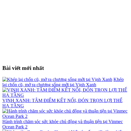
Bài viết mới nhất
Khép
lại chốn cũ, mở ra chương sống mới tại Vịnh Xanh
VỊNH XANH: TÂM ĐIỂM KẾT NỐI, ĐÓN TRỌN LỢI THẾ
HẠ TẦNG
Hành trình chăm sóc sức khỏe chủ động và thuận tiện tại Vinmec
Ocean Park 2