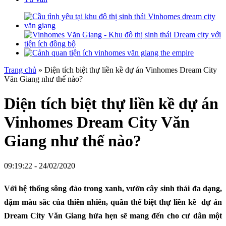
Trang chủ
»
Diện tích biệt thự liền kề dự án Vinhomes Dream City
Văn Giang như thế nào?
Diện tích biệt thự liền kề dự án
Vinhomes Dream City Văn
Giang như thế nào?
09:19:22 - 24/02/2020
Với hệ thống sông đào trong xanh, vườn cây sinh thái đa dạng,
đậm màu sắc của thiên nhiên, quần thể biệt thự liền kề dự án
Dream City Văn Giang hứa hẹn sẽ mang đến cho cư dân một