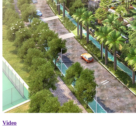
Video