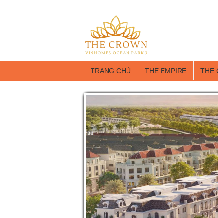
TRANG CHỦ
THE EMPIRE
THE