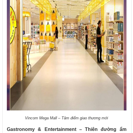
Vincom Mega Mall – Tâm điểm giao thương mới
Gastronomy & Entertainment – Thiên đường ẩm