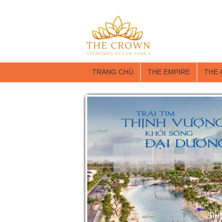
TRANG CHỦ
THE EMPIRE
THE