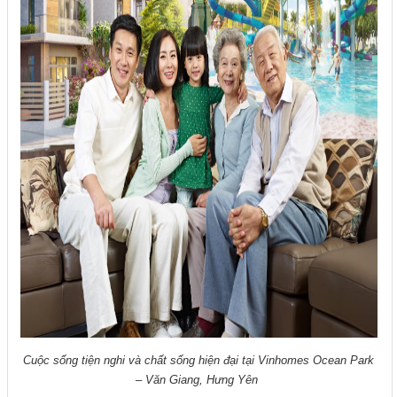
Cuộc sống tiện nghi và chất sống hiện đại tại Vinhomes Ocean Park
– Văn Giang, Hưng Yên