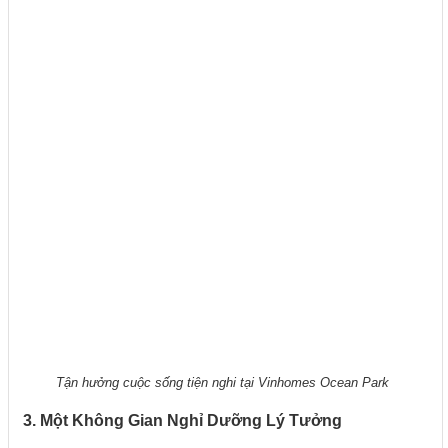
Tận hưởng cuộc sống tiện nghi tại Vinhomes Ocean Park
3. Một Không Gian Nghỉ Dưỡng Lý Tưởng