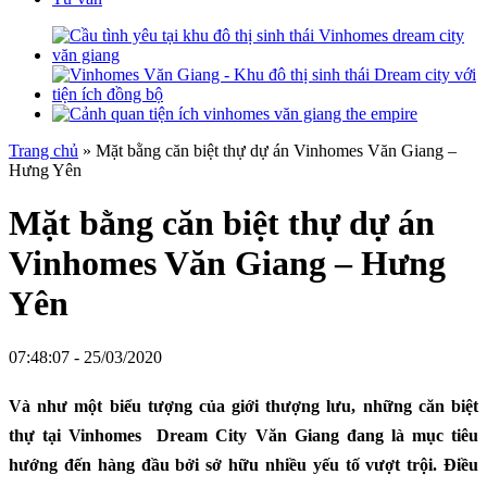
Trang chủ
»
Mặt bằng căn biệt thự dự án Vinhomes Văn Giang –
Hưng Yên
Mặt bằng căn biệt thự dự án
Vinhomes Văn Giang – Hưng
Yên
07:48:07 - 25/03/2020
Và như một biểu tượng của giới thượng lưu, những căn biệt
thự tại Vinhomes Dream City Văn Giang đang là mục tiêu
hướng đến hàng đầu bởi sở hữu nhiều yếu tố vượt trội. Điều