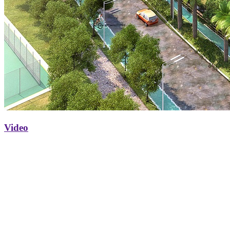
Video