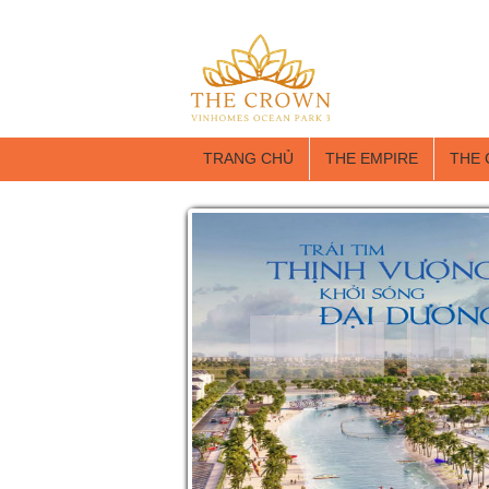
TRANG CHỦ
THE EMPIRE
THE