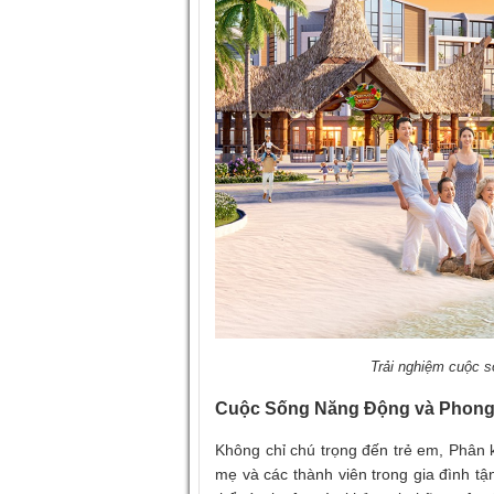
Trải nghiệm cuộc 
Cuộc Sống Năng Động và Phong
Không chỉ chú trọng đến trẻ em, Phân
mẹ và các thành viên trong gia đình 