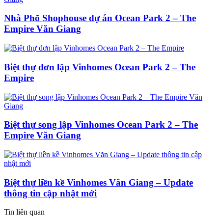
Nhà Phố Shophouse dự án Ocean Park 2 – The
Empire Văn Giang
Biệt thự đơn lập Vinhomes Ocean Park 2 – The
Empire
Biệt thự song lập Vinhomes Ocean Park 2 – The
Empire Văn Giang
Biệt thự liền kề Vinhomes Văn Giang – Update
thông tin cập nhật mới
Tin liên quan