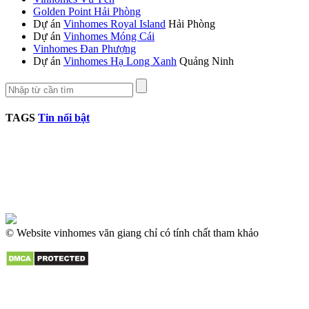
Golden Point Hải Phòng
Dự án
Vinhomes Royal Island
Hải Phòng
Dự án
Vinhomes Móng Cái
Vinhomes Đan Phượng
Dự án
Vinhomes Hạ Long Xanh
Quảng Ninh
TAGS
Tin nổi bật
© Website vinhomes văn giang chỉ có tính chất tham khảo