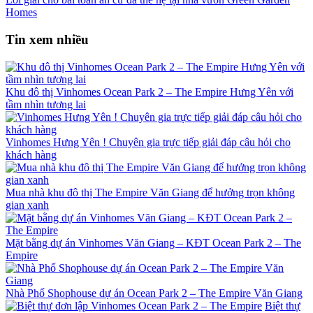
Homes
Tin xem nhiều
Khu đô thị Vinhomes Ocean Park 2 – The Empire Hưng Yên với
tầm nhìn tương lai
Vinhomes Hưng Yên ! Chuyên gia trực tiếp giải đáp câu hỏi cho
khách hàng
Mua nhà khu đô thị The Empire Văn Giang để hưởng trọn không
gian xanh
Mặt bằng dự án Vinhomes Văn Giang – KĐT Ocean Park 2 – The
Empire
Nhà Phố Shophouse dự án Ocean Park 2 – The Empire Văn Giang
Biệt thự