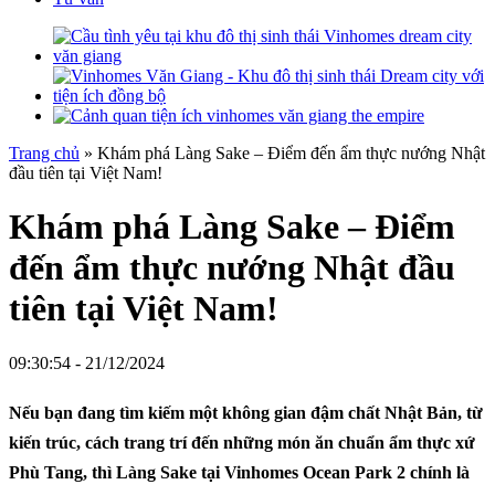
Trang chủ
»
Khám phá Làng Sake – Điểm đến ẩm thực nướng Nhật
đầu tiên tại Việt Nam!
Khám phá Làng Sake – Điểm
đến ẩm thực nướng Nhật đầu
tiên tại Việt Nam!
09:30:54 - 21/12/2024
Nếu bạn đang tìm kiếm một không gian đậm chất Nhật Bản, từ
kiến trúc, cách trang trí đến những món ăn chuẩn ẩm thực xứ
Phù Tang, thì Làng Sake tại Vinhomes Ocean Park 2 chính là