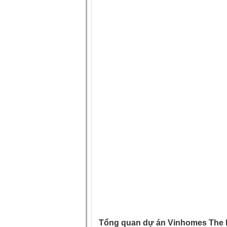
Tổng quan dự án Vinhomes The 