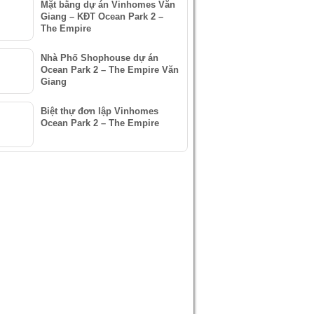
Mặt bằng dự án Vinhomes Văn
Giang – KĐT Ocean Park 2 –
The Empire
Nhà Phố Shophouse dự án
Ocean Park 2 – The Empire Văn
Giang
Biệt thự đơn lập Vinhomes
Ocean Park 2 – The Empire