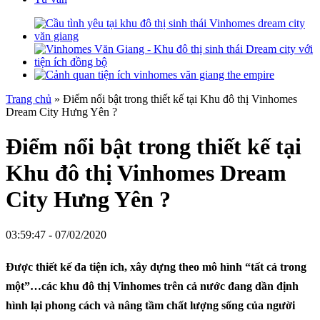
Trang chủ
»
Điểm nổi bật trong thiết kế tại Khu đô thị Vinhomes
Dream City Hưng Yên ?
Điểm nổi bật trong thiết kế tại
Khu đô thị Vinhomes Dream
City Hưng Yên ?
03:59:47 - 07/02/2020
Được thiết kế đa tiện ích, xây dựng theo mô hình “tất cả trong
một”…các khu đô thị Vinhomes trên cả nước đang dần định
hình lại phong cách và nâng tầm chất lượng sống của người