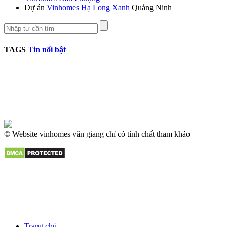
Dự án
Vinhomes Hạ Long Xanh
Quảng Ninh
TAGS
Tin nổi bật
© Website vinhomes văn giang chỉ có tính chất tham khảo
Trang chủ