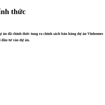
ính thức
 án đã chính thức tung ra chính sách bán hàng dự án Vinhomes
 đầu tư vào dự án.