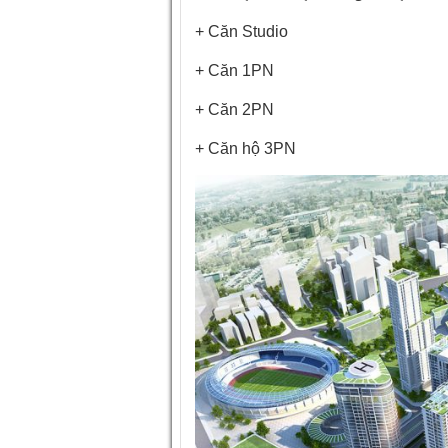
+ Căn Studio
+ Căn 1PN
+ Căn 2PN
+ Căn hộ 3PN