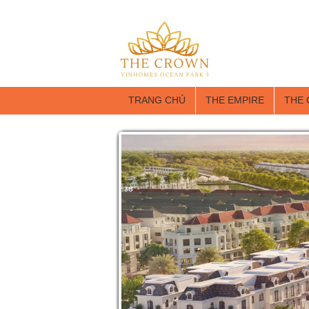
TRANG CHỦ
THE EMPIRE
THE